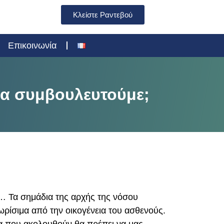
Κλείστε Ραντεβού
Επικοινωνία
να συμβουλευτούμε;
… Τα σημάδια της αρχής της νόσου
ωρίσιμα από την οικογένεια του ασθενούς.