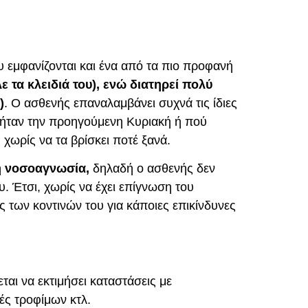
υ εμφανίζονται και ένα από τα πιο προφανή
ε τα κλειδιά του), ενώ διατηρεί πολύ
)
. Ο ασθενής επαναλαμβάνει συχνά τις ίδιες
ύ ήταν την προηγούμενη Κυριακή ή πού
 χωρίς να τα βρίσκει ποτέ ξανά.
 νοσοαγνωσία,
δηλαδή ο ασθενής δεν
υ. Έτσι, χωρίς να έχει επίγνωση του
 των κοντινών του για κάποιες επικίνδυνες
αι να εκτιμήσει καταστάσεις με
ές τροφίμων κτλ.