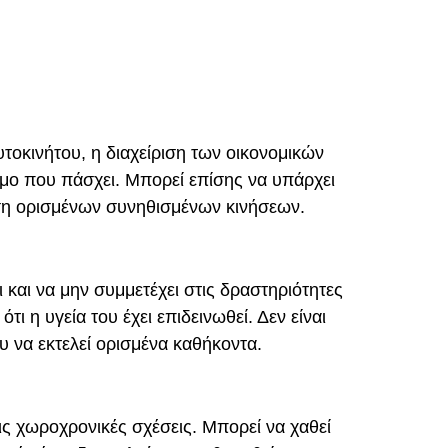
τοκινήτου, η διαχείριση των οικονομικών
τομο που πάσχει. Μπορεί επίσης να υπάρχει
εση ορισμένων συνηθισμένων κινήσεων.
 και να μην συμμετέχει στις δραστηριότητες
η υγεία του έχει επιδεινωθεί. Δεν είναι
ου να εκτελεί ορισμένα καθήκοντα.
ις χωροχρονικές σχέσεις. Μπορεί να χαθεί