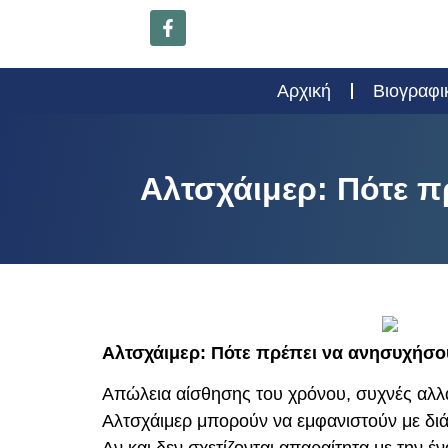
Αρχική
Βιογραφι
Αλτσχάιμερ: Πότε 
Αλτσχάιμερ: Πότε πρέπει να ανησυχήσο
Απώλεια αίσθησης του χρόνου, συχνές αλλ
Αλτσχάιμερ μπορούν να εμφανιστούν με διά