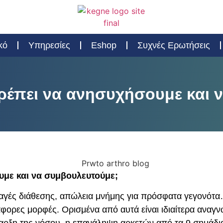
κό
Υπηρεσίες
Eshop
Συχνές Ερωτήσεις
πρέπει να ανησυχήσουμε και 
υμε και να συμβουλευτούμε;
αγές διάθεσης, απώλεια μνήμης για πρόσφατα γεγονότα
φορες μορφές. Ορισμένα από αυτά είναι ιδιαίτερα αναγν