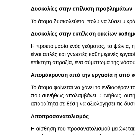
Δυσκολίες στην επίλυση προβλημάτων
Το άτομο δυσκολεύεται πολύ να λύσει μικ
Δυσκολίες στην εκτέλεση οικείων καθη
Η προετοιμασία ενός γεύματος, τα ψώνια, η
είναι απλές και γνωστές καθημερινές εργασ
επίκτητη απραξία, ένα σύμπτωμα της νόσο
Απομάκρυνση από την εργασία ή από κο
Το άτομο φαίνεται να χάνει το ενδιαφέρον τ
που συνήθως απολαμβάνει. Συνήθως, αυτή η 
απαραίτητα σε θέση να αξιολογήσει τις δυσκ
Αποπροσανατολισμός
Η αίσθηση του προσανατολισμού μειώνεται: