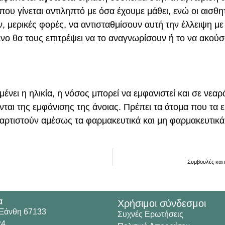
που γίνεται αντιληπτό με όσα έχουμε μάθει, ενώ οι αισθ
, μερικές φορές, να αντισταθμίσουν αυτή την έλλειψη με
μενο θα τους επιτρέψει να το αναγνωρίσουν ή το να ακού
ένει η ηλικία, η νόσος μπορεί να εμφανιστεί και σε νεαρ
νται της εμφάνισης της άνοιας. Πρέπει τα άτομα που τα
αταρτιστούν αμέσως τα φαρμακευτικά και μη φαρμακευτικ
Συμβουλές και 
α
Χρήσιμοι σύνδεσμοι
 Ξάνθη 67133
Συχνές Ερωτήσεις
24