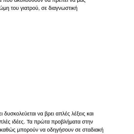
ια που ακολουθούν θα πρέπει να μας
ώμη του γιατρού, σε διαγνωστική
 δυσκολεύεται να βρει απλές λέξεις και
 απλές ιδέες. Τα πρώτα προβλήματα στην
ο καθώς μπορούν να οδηγήσουν σε σταδιακή