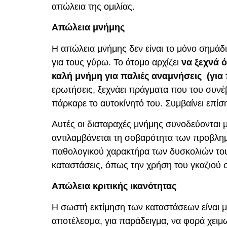
απώλεια της ομιλίας.
Απώλεια μνήμης
Η απώλεια μνήμης δεν είναι το μόνο σημάδι
για τους γύρω. Το άτομο αρχίζει
να ξεχνά 
καλή μνήμη για παλιές αναμνήσεις (για 
ερωτήσεις, ξεχνάει πράγματα που του συνέ
πάρκαρε το αυτοκίνητό του. Συμβαίνει επίση
Αυτές οι διαταραχές μνήμης συνοδεύονται 
αντιλαμβάνεται τη σοβαρότητα των προβλημάτ
παθολογικού χαρακτήρα των δυσκολιών του, 
καταστάσεις, όπως την χρήση του γκαζιού 
Απώλεια κριτικής ικανότητας
Η σωστή εκτίμηση των καταστάσεων είναι μ
αποτέλεσμα, για παράδειγμα, να φορά χειμω