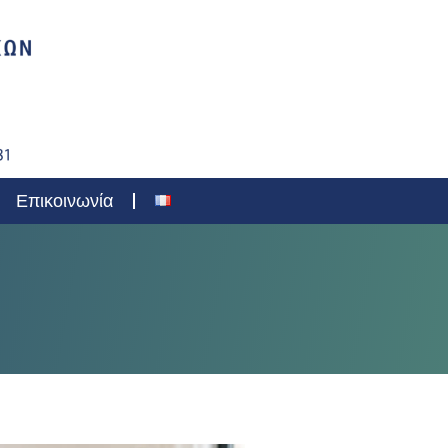
Επικοινωνία