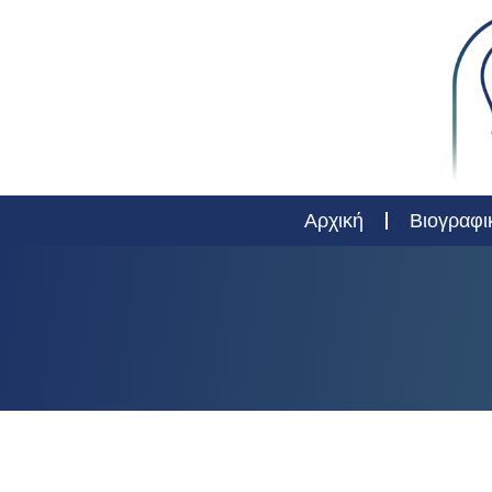
Αρχική
Βιογραφι