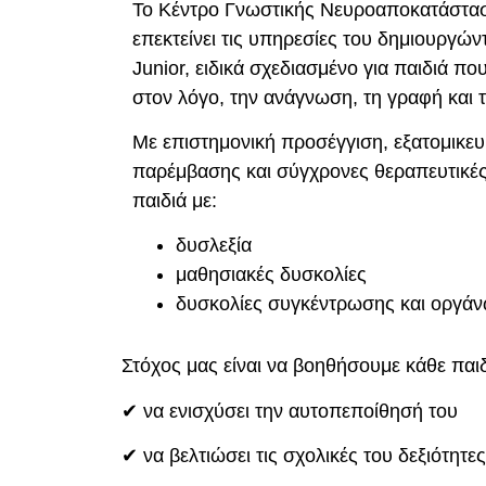
Το Κέντρο Γνωστικής Νευροαποκατάστα
επεκτείνει τις υπηρεσίες του δημιουργών
Junior, ειδικά σχεδιασμένο για παιδιά π
στον λόγο, την ανάγνωση, τη γραφή και 
Με επιστημονική προσέγγιση, εξατομικε
παρέμβασης και σύγχρονες θεραπευτικέ
παιδιά με:
δυσλεξία
μαθησιακές δυσκολίες
δυσκολίες συγκέντρωσης και οργά
Στόχος μας είναι να βοηθήσουμε κάθε παιδ
✔ να ενισχύσει την αυτοπεποίθησή του
✔ να βελτιώσει τις σχολικές του δεξιότητες